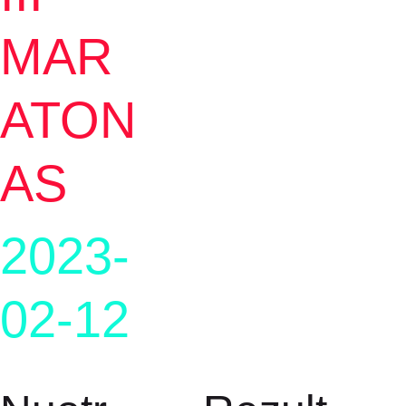
MAR
ATON
AS
2023-
02-12