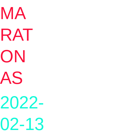
MA
RAT
ON
AS
2022-
02-13