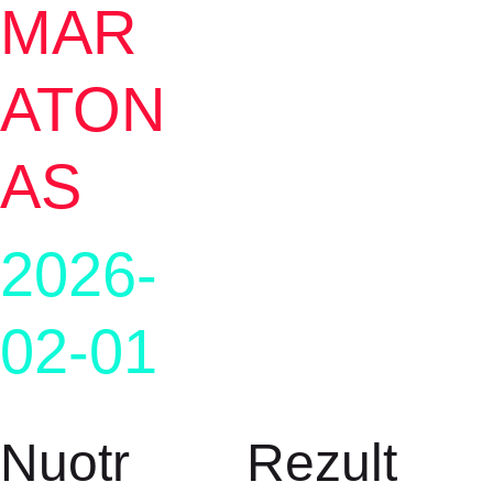
MAR
ATON
AS
2026-
02-01
Nuotr
Rezult