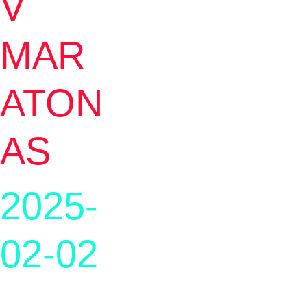
V 
MAR
ATON
AS
2025-
02-02