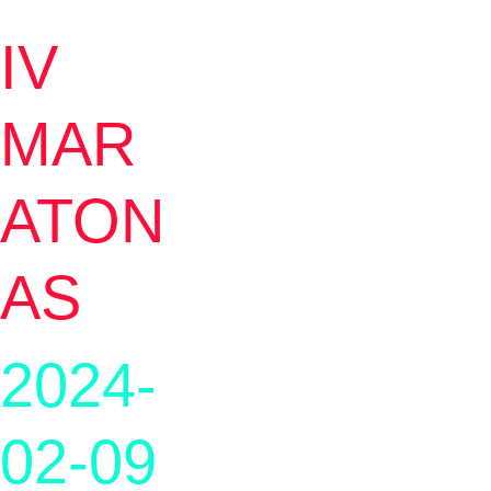
IV 
MAR
ATON
AS
2024-
02-09