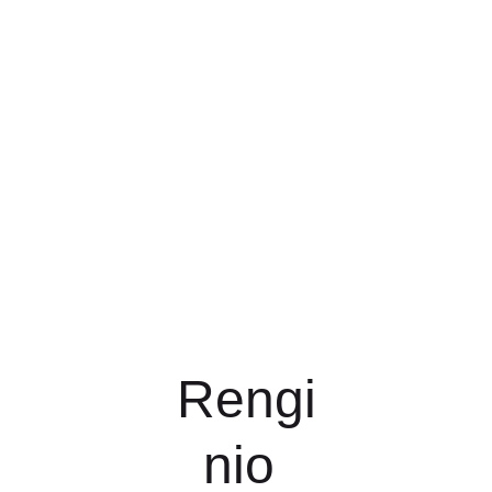
Rengi
nio 